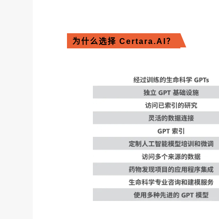
为什么选择 Certara.AI？