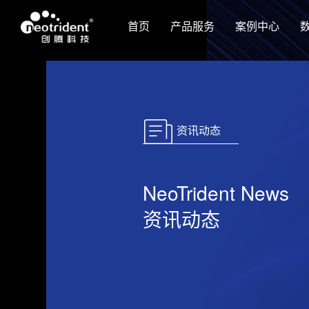
首页
产品服务
案例中心
资讯动态
NeoTrident News
资讯动态