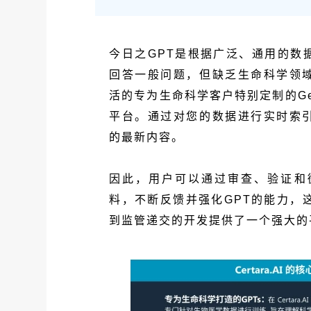
今日之GPT是根据广泛、通用的数
回答一般问题，但缺乏生命科学领域所
活的专为生命科学客户特别定制的Generativ
平台。通过对您的数据进行实时索引，
的最新内容。
因此，用户可以通过审查、验证和
料，不断反馈并强化GPT的能力，
到监管递交的开发提供了一个强大的