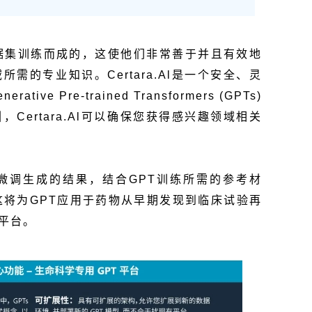
据集训练而成的，这使他们非常善于并且有效地
需的专业知识。Certara.Al是一个安全、灵
e Pre-trained Transformers (GPTs)
Certara.Al可以确保您获得感兴趣领域相关
微调生成的结果，结合GPT训练所需的参考材
这将为GPT应用于药物从早期发现到临床试验再
平台。