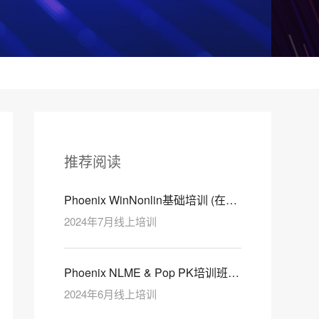
推荐阅读
Phoenix WinNonlin基础培训 (在线
培训)
2024年7月线上培训
Phoenix NLME & Pop PK培训班
【在线培训】
2024年6月线上培训