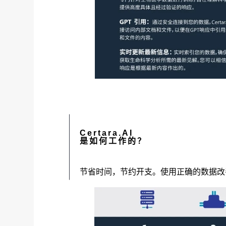
Certara.AI
是如何工作的？
节省时间，节约开支。使用正确的数据改