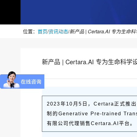
位置：
首页
/
资讯动态
/
新产品 | Certara.AI 专为生命科
2023年10月5日，Certara正式推
制的Generative Pre-trained 
有限公司代理销售Certara.AI平台。