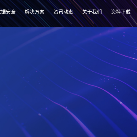
数据安全
解决方案
资讯动态
关于我们
资料下载