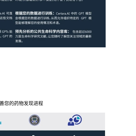
善您的药物发现进程