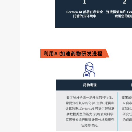
利用AI加速药物研发进程