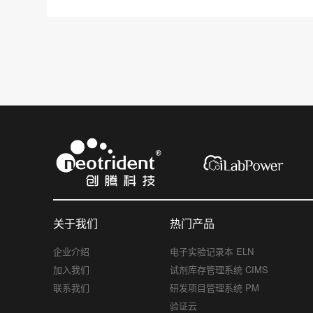
关于我们
热门产品
企业介绍
电子实验记录本 ELN
加入我们
试剂库存管理系统 CIMS
联系我们
研发项目管理系统 PM
验证云