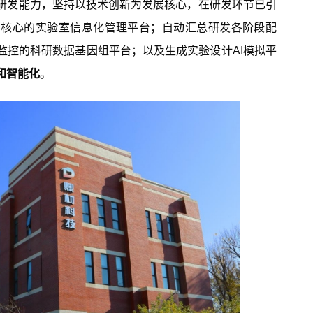
研发能力，坚持以技术创新为发展核心，在研发环节已引
为核心的实验室信息化管理平台；自动汇总研发各阶段配
监控的科研数据基因组平台；以及生成实验设计AI模拟平
和智能化
。