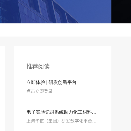
推荐阅读
立即体验 | 研发创新平台
点击立即登录
电子实验记录系统助力化工材料研
发巨头提升核心竞争力
上海华谊（集团）研发数字化平台一
期项目验收