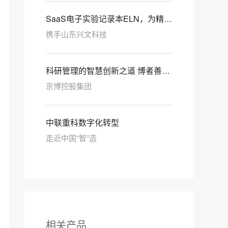
SaaS电子实验记录本ELN，为精细
化工领域再添标杆用户
携手山东兴文科技
科研管理的智慧创新之道 博者善行
天下 数智驱动未来
京博控股集团
中联重科数字化转型
走近中国“智”造
相关产品