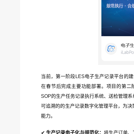
当前，第一阶段LES电子生产记录平台的建
在春节后完成主要功能部署。项目的第二
SOP的生产任务记录执行系统、送检管理
可追溯的的生产记录数字化管理平台，为决
能力。
✔
生产记录电子化与规范化：
将生产订单、