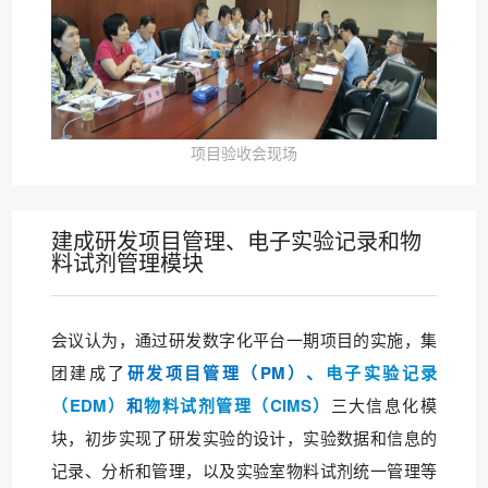
项目验收会现场
建成研发项目管理、电子实验记录和物
料试剂管理模块
会议认为，通过研发数字化平台一期项目的实施，集
团建成了
研发项目管理（PM）
、
电子实验记录
（EDM）
和
物料试剂管理（CIMS）
三大信息化模
块，初步实现了研发实验的设计，实验数据和信息的
记录、分析和管理，以及实验室物料试剂统一管理等