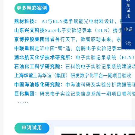
系
更多精彩案例
试
用
鼎材科技：
AI与ELN携手赋能光电材料设计，探寻
电话
山东兴文科技
SaaS电子实验记录本（ELN）携手
京博控股集团
博者善行天下，数智驱动未来。京博控
中联重科
走近中国“智”造，创腾电子实验记录本（E
湖北航天化学技术研究所：
电子实验记录系统（ELN
石油化工科学研究院：
石科院电子实验记录系统建设
上海华谊
上海华谊（集团）研发数字化平台一期项目验收
中国海油炼化研究院：
中海油科研及实验分析数据管
巨化集团：
研发电子实验记录信息系统一期项目顺利
......
申请试用