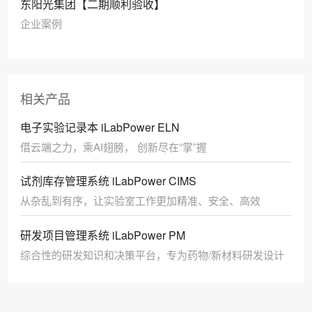
东阳光集团【二期顺利验收】
企业案例
相关产品
电子实验记录本 iLabPower ELN
借云端之力，乘AI翅膀， 创新尽在“掌”握
试剂库存管理系统 iLabPower CIMS
从杂乱到有序，让实验室工作更加精准、安全、高效
研发项目管理系统 iLabPower PM
综合性的研发知识和决策平台，专为药物/新材料研发设计