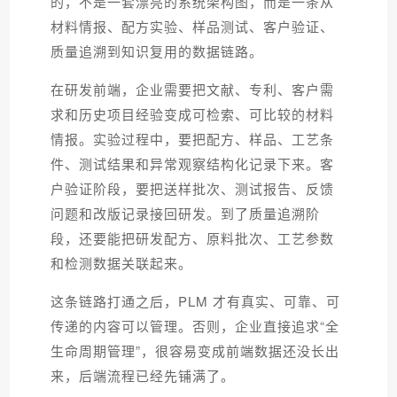
的，不是一套漂亮的系统架构图，而是一条从
材料情报、配方实验、样品测试、客户验证、
质量追溯到知识复用的数据链路。
在研发前端，企业需要把文献、专利、客户需
求和历史项目经验变成可检索、可比较的材料
情报。实验过程中，要把配方、样品、工艺条
件、测试结果和异常观察结构化记录下来。客
户验证阶段，要把送样批次、测试报告、反馈
问题和改版记录接回研发。到了质量追溯阶
段，还要能把研发配方、原料批次、工艺参数
和检测数据关联起来。
这条链路打通之后，PLM 才有真实、可靠、可
传递的内容可以管理。否则，企业直接追求“全
生命周期管理”，很容易变成前端数据还没长出
来，后端流程已经先铺满了。