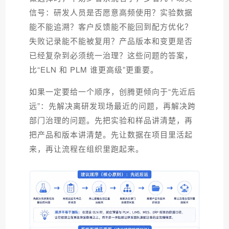
信号：研发人员是否愿意高频使用？实验数据
能不能追溯？客户反馈能不能回到配方优化？
失败记录能不能被复用？产品版本和变更是否
已经复杂到必须统一治理？这些问题的答案，
比“ELN 和 PLM 谁更高级”更重要。
如果一定要给一个顺序，创腾更倾向于“先近后
远”：先解决离研发现场最近的问题，再解决跨
部门治理的问题。先把实验和样品讲清楚，再
把产品和版本讲清楚。先让数据在项目里活起
来，再让流程在组织里跑起来。