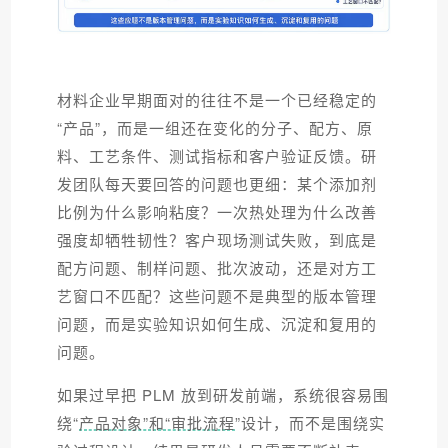
材料企业早期面对的往往不是一个已经稳定的
“产品”，而是一组还在变化的分子、配方、原
料、工艺条件、测试指标和客户验证反馈。研
发团队每天要回答的问题也更细：某个添加剂
比例为什么影响粘度？一次热处理为什么改善
强度却牺牲韧性？客户现场测试失败，到底是
配方问题、制样问题、批次波动，还是对方工
艺窗口不匹配？这些问题不是典型的版本管理
问题，而是实验知识如何生成、沉淀和复用的
问题。
如果过早把 PLM 放到研发前端，系统很容易围
绕“
产品对象”和“审批流程
”设计，而不是围绕实