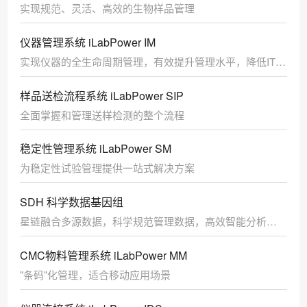
实现规范、灵活、高效的生物样品管理
仪器管理系统 iLabPower IM
实现仪器的全生命周期管理，有效提升管理水平，降低IT难
度
样品送检流程系统 iLabPower SIP
全面掌握和管理送样检测的整个流程
稳定性管理系统 iLabPower SM
为稳定性试验管理提供一站式解决方案
SDH 科学数据基因组
星链融合多源数据，科学规范管理数据，高效智能分析数
据
CMC物料管理系统 iLabPower MM
"条码"化管理，适合移动应用场景