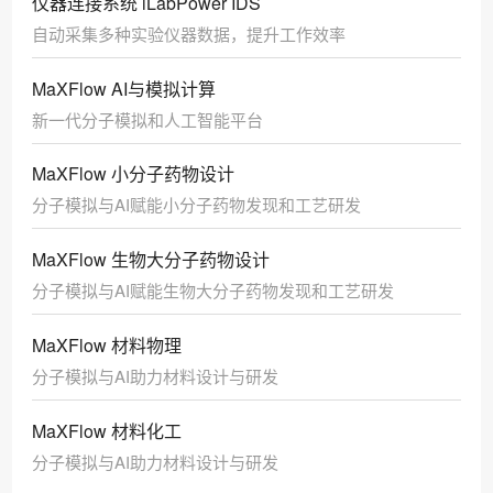
仪器连接系统 iLabPower IDS
自动采集多种实验仪器数据，提升工作效率
MaXFlow AI与模拟计算
新一代分子模拟和人工智能平台
MaXFlow 小分子药物设计
分子模拟与AI赋能小分子药物发现和工艺研发
MaXFlow 生物大分子药物设计
分子模拟与AI赋能生物大分子药物发现和工艺研发
MaXFlow 材料物理
分子模拟与AI助力材料设计与研发
MaXFlow 材料化工
分子模拟与AI助力材料设计与研发