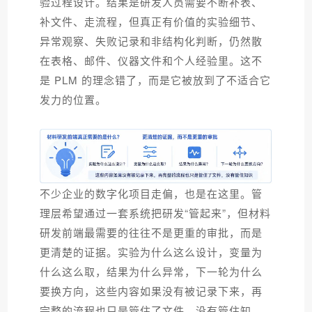
验过程设计。结果是研发人员需要不断补表、
补文件、走流程，但真正有价值的实验细节、
异常观察、失败记录和非结构化判断，仍然散
在表格、邮件、仪器文件和个人经验里。这不
是 PLM 的理念错了，而是它被放到了不适合它
发力的位置。
不少企业的数字化项目走偏，也是在这里。管
理层希望通过一套系统把研发“管起来”，但材料
研发前端最需要的往往不是更重的审批，而是
更清楚的证据。实验为什么这么设计，变量为
什么这么取，结果为什么异常，下一轮为什么
要换方向，这些内容如果没有被记录下来，再
完整的流程也只是管住了文件，没有管住知