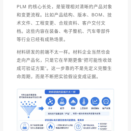
PLM 的核心长处，是管理相对清晰的产品对象
和变更流程。比如产品结构、版本、BOM、技
术文件、工程变更、合规资料、客户交付文
档。这些内容在装备、电子整机、汽车零部件
等行业已经有成熟场景。
材料研发的前端不太一样。材料企业当然也会
走向产品化，只是它在早期更像“把可能性收敛
成可验证方案”。这一步靠的不是先定义完整生
命周期，而是不断把实验假设变成证据。