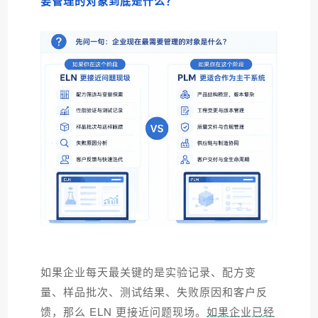
要管理的对象到底是什么？
如果企业每天最关键的是实验记录、配方变
量、样品批次、测试结果、失败原因和客户反
馈，那么 ELN 更接近问题现场。
如果企业已经