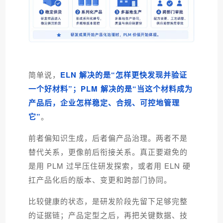
简单说，
ELN 解决的是“怎样更快发现并验证
一个好材料”；PLM 解决的是“当这个材料成为
产品后，企业怎样稳定、合规、可控地管理
它”
。
前者偏知识生成，后者偏产品治理。两者不是
替代关系，更像前后衔接关系。真正要避免的
是用 PLM 过早压住研发探索，或者用 ELN 硬
扛产品化后的版本、变更和跨部门协同。
比较健康的状态，是研发阶段先留下足够完整
的证据链；产品定型之后，再把关键数据、技