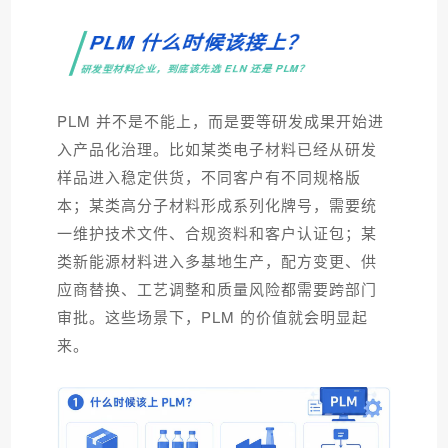
PLM 什么时候该接上？
研发型材料企业，到底该先选 ELN 还是 PLM？
PLM 并不是不能上，而是要等研发成果开始进
入产品化治理。比如某类电子材料已经从研发
样品进入稳定供货，不同客户有不同规格版
本；某类高分子材料形成系列化牌号，需要统
一维护技术文件、合规资料和客户认证包；某
类新能源材料进入多基地生产，配方变更、供
应商替换、工艺调整和质量风险都需要跨部门
审批。这些场景下，PLM 的价值就会明显起
来。