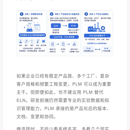
如果企业已经有稳定产品族、多个工厂、复杂
客户规格和频繁工程变更，PLM 可以成为重要
主干。但即便如此，也不建议用 PLM 替代
ELN。研发前端仍然需要专业的实验数据和知
识管理能力，PLM 承接的是产品化后的版本、
文档、变更和协同。
做选择时，不妨少看系统名字，多看几个现实