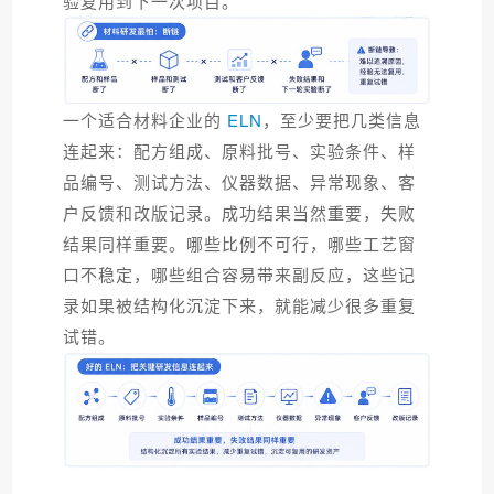
验复用到下一次项目。
一个适合材料企业的
ELN
，至少要把几类信息
连起来：配方组成、原料批号、实验条件、样
品编号、测试方法、仪器数据、异常现象、客
户反馈和改版记录。成功结果当然重要，失败
结果同样重要。哪些比例不可行，哪些工艺窗
口不稳定，哪些组合容易带来副反应，这些记
录如果被结构化沉淀下来，就能减少很多重复
试错。