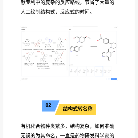
献专利中的复杂的反应路线，节省了大量的
人工绘制结构式，反应式的时间。
02
结构式转名称
有机化合物种类繁多，结构复杂，如何准确
无误的为其命名，一直是药物研发科学家的