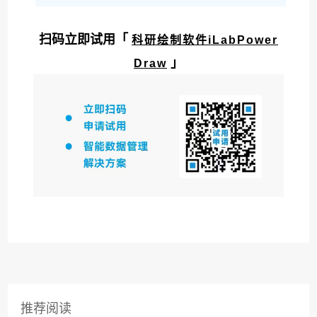
扫码立即试用「
科研绘制软件iLabPower
」
Draw
推荐阅读