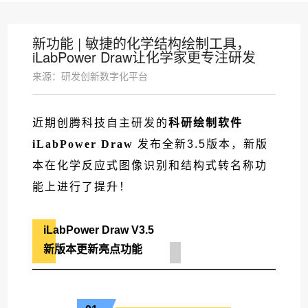
新功能 | 敏捷的化学结构绘制工具，
iLabPower Draw让化学家更专注研发
来源：研发创新数字化平台
近期创腾科技自主研发的
科研绘制软件
iLabPower Draw
发布全新3.5版本，新版
本在化学反应式图像识别和结构式转名称功
能上进行了提升！
iLabPower Draw V3.5
新版本更新亮点功能