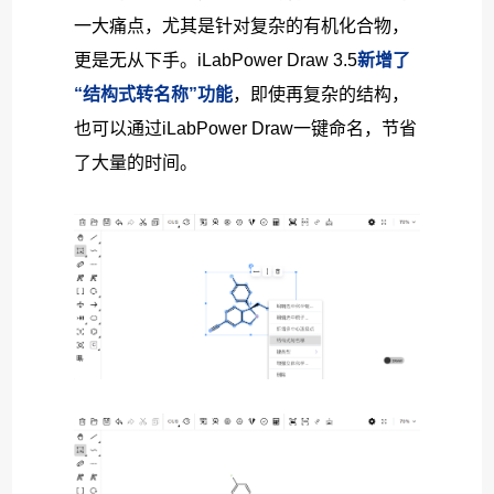
一大痛点，尤其是针对复杂的有机化合物，
更是无从下手。iLabPower Draw 3.5
新增了
“结构式转名称”功能
，即使再复杂的结构，
也可以通过iLabPower Draw一键命名，节省
了大量的时间。