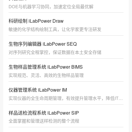
DOE与机器学习协同，加速定位全局最优解
科研绘制 iLabPower Draw
敏捷的化学结构绘制工具，让化学家更专注研发
生物序列编辑器 iLabPower SEQ
对序列研究全程掌控，保证数据在本土安全存储
生物样品管理系统 iLabPower BIMS
实现规范、灵活、高效的生物样品管理
仪器管理系统 iLabPower IM
实现仪器的全生命周期管理，有效提升管理水平，降低IT难
度
样品送检流程系统 iLabPower SIP
全面掌握和管理送样检测的整个流程