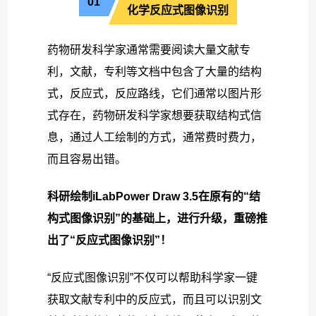
01
化学反应式图像识别
药物研发科学家通常需要阅读大量文献专
利，文献，专利等文档中包含了大量的结构
式，反应式，反应路线，它们通常以图片形
式存在，药物研发科学家想要获取结构式信
息，通过人工绘制的方式，通常费时费力，
而且容易出错。
科研绘制
iLabPower Draw 3.5在原有的“结
构式图像识别”的基础上，进行升级，重磅推
出了“反应式图像识别”！
“反应式图像识别”不仅可以帮助科学家一键
获取文献专利中的反应式，而且可以识别文