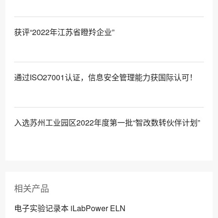
获评“2022年江苏省瞪羚企业”
通过ISO27001认证，信息安全管理能力获国际认可！
入选苏州工业园区2022年度第一批“智改数转伙伴计划”
相关产品
电子实验记录本 iLabPower ELN