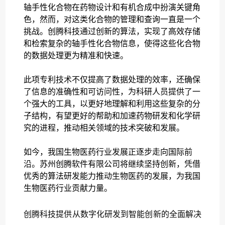
轴手性化合物在药物设计和有机合成中扮演关键角
色，然而，对这类化合物的管理和查询一直是一个
挑战。创腾科技通过创新的算法，实现了高效存储
和检索复杂的轴手性化合物信息，使得这些化合物
的数据处理更为精准和快速。
此项专利技术不仅提高了数据处理的效率，还确保
了信息的准确性和可访问性，为科研人员提供了一
个强大的工具，以更好地理解和利用这些复杂的分
子结构，有望更好的帮助和加速药物研发和化学研
究的进程，推动相关领域的技术突破和发展。
如今，我国生物医药行业发展正逐步走向国际前
沿。苏州创腾软件有限公司将继续坚持创新，凭借
优秀的算法研发能力推动生物医药的发展，为我国
生物医药行业贡献力量。
创腾科技提供从数字化研发到智能创新的全面解决