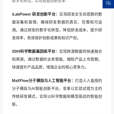
数字化转型，实现智能创新变革：
iLabPower 研发创新平台
：
实现研发全生命周期的数
据采集和管理，确保研发数据的真实、完整和可追
溯。通过研发的数字化转型，降低研发成本，提升研
发效率，有效保护创新成果和知识产权。
SDH科学数据基因组平台
：
实现跨源数据的快速融合
和溯源，通过数据的业务智能，缩短产品上市周期，
快速提升产品品质，增强企业的核心竞争力。
MaXFlow分子模拟与人工智能平台
：
打造人人能用的
分子模拟与AI智能创新平台，变革以实验试错为主的
传统研发模式，实现以科学数据和模型驱动的智能创
新。