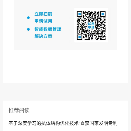
推荐阅读
基于深度学习的抗体结构优化技术”喜获国家发明专利