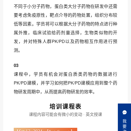
不同于小分子药物，蛋白类大分子药物在研发中还需
要考虑免疫原性，靶点介导的药物处置，组织分布较
低等因素。学员将可以根据大分子药物的特点进行种
属外推，临床试验给药剂量选择，生物类似物的开
发，并对特殊人群PK/PD以及药物相互作用进行预
测。
03
课程中，学员有机会对蛋白质类药物的数据进行
PK/PD建模，并学习如何把PK/PD建模应用到整个药
物研发周期中，从而提高药物研发的效率。
培训课程表
课程内容可能会有微小的变动 · 英文授课
我
要