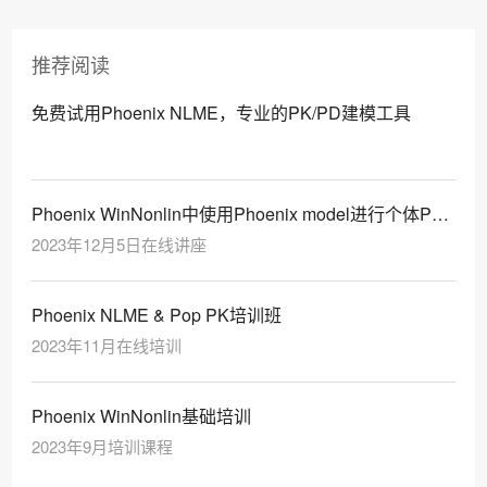
推荐阅读
免费试用Phoenix NLME，专业的PK/PD建模工具
Phoenix WinNonlin中使用Phoenix model进行个体PK
建模
2023年12月5日在线讲座
Phoenix NLME & Pop PK培训班
2023年11月在线培训
Phoenix WinNonlin基础培训
2023年9月培训课程