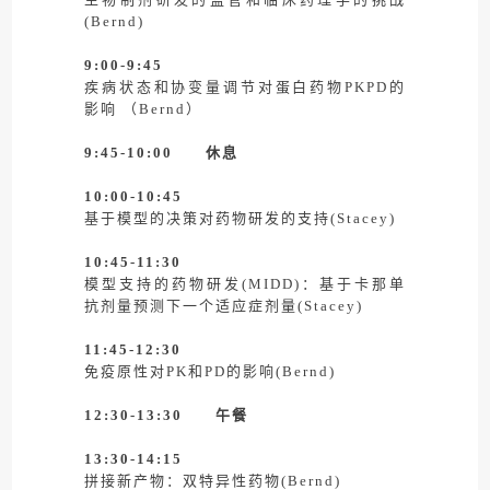
(Bernd)
9:00-9:45
疾病状态和协变量调节对蛋白药物PKPD的
影响 （Bernd）
9:45-10:00 休息
10:00-10:45
基于模型的决策对药物研发的支持(Stacey)
10:45-11:30
模型支持的药物研发(MIDD)：基于卡那单
抗剂量预测下一个适应症剂量(Stacey)
11:45-12:30
免疫原性对PK和PD的影响(Bernd)
12:30-13:30 午餐
13:30-14:15
拼接新产物：双特异性药物(Bernd)