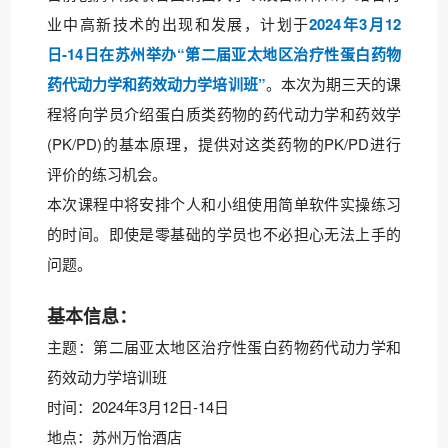
业中高新技术的出现和发展，计划于
2024年3月12
日-14日在苏州举办“第二届亚太地区治疗性蛋白药物
药代动力学和药效动力学培训班”
。本次为期三天的课
程将向学员介绍蛋白质类药物的药代动力学和药效学
(PK/PD)的基本原理，提供对这类药物的PK/PD进行
评价的练习机会。
本次课程中将安排个人和小组使用简单软件实操练习
的时间。即使是零基础的学员也不必担心无法上手的
问题。
基本信息：
主题：第二届亚太地区治疗性蛋白药物药代动力学和
药效动力学培训班
时间：2024年3月12日-14日
地点：苏州万怡酒店