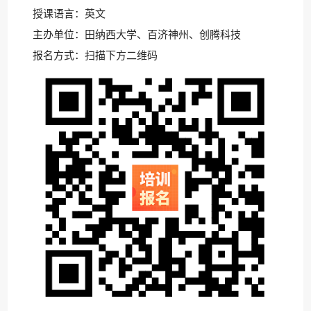
授课语言：英文
主办单位：田纳西大学、百济神州、创腾科技
报名方式：扫描下方二维码