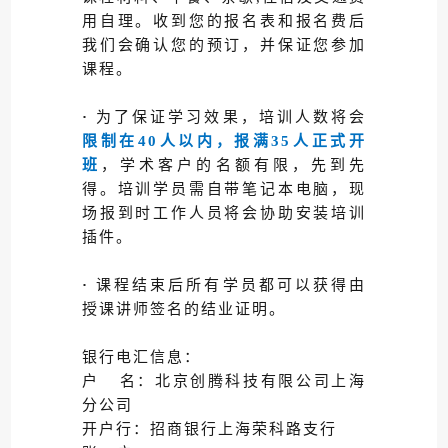
用自理。收到您的报名表和报名费后
我们会确认您的预订，并保证您参加
课程。
·
为了保证学习效果，培训人数将会
限制在40人以内，报满35人正式开
班
，学术客户的名额有限，先到先
得。培训学员需自带笔记本电脑，现
场报到时工作人员将会协助安装培训
插件。
·
课程结束后所有学员都可以获得由
授课讲师签名的结业证明。
银行电汇信息：
户 名：北京创腾科技有限公司上海
分公司
开户行：招商银行上海荣科路支行