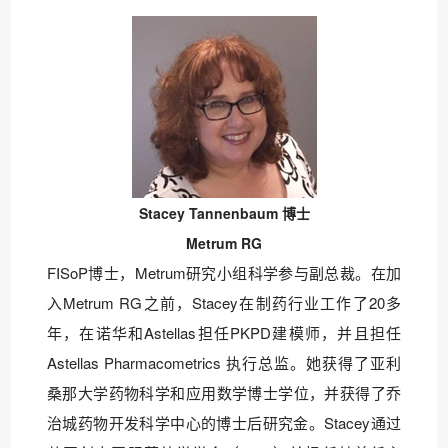
Stacey Tannenbaum 博士
Metrum RG
FISoP博士，Metrum研究小组科学参与副总裁。在加
入Metrum RG之前，Stacey在制药行业工作了20多
年，在诺华和Astellas担任PKPD建模师，并且担任
Astellas Pharmacometrics 执行总监。她获得了亚利
桑那大学药物科学和应用数学博士学位，并获得了乔
治城药物开发科学中心的博士后研究金。Stacey通过