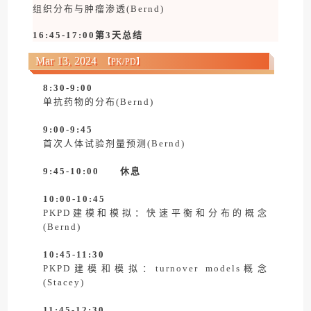
组织分布与肿瘤渗透(Bernd)
16:45-17:00
第3天总结
Mar 13, 2024
【
PK/PD
】
8:30-9:00
单抗药物的分布(Bernd)
9:00-9:45
首次人体试验剂量预测(Bernd)
9:45-10:00 休息
10:00-10:45
PKPD建模和模拟：快速平衡和分布的概念
(Bernd)
10:45-11:30
PKPD建模和模拟：turnover models概念
(Stacey)
11:45-12:30