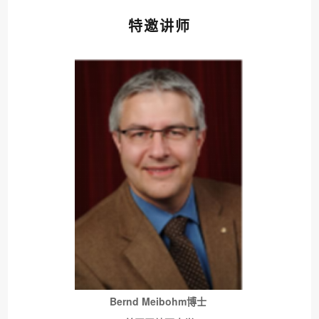
特邀讲师
Bernd Meibohm博士