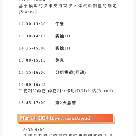
基于模型的决策支持首次人体试验剂量的确定
(Stacey)
12:30-13:30 午餐
13:30-14:15
实操III
14:15-15:00
实操III
15:00-15:15 休息
15:15-16:00
分组挑战(互动)
16:00-16:45
生物制品药物-药物相互作用(DDI)评估(Bernd)
16:45-17:00
第2天总结
Mar 14, 2024
【
Developmental Aspects
】
8:30-9:00
生物制剂研发的监管和临床药理学的挑战